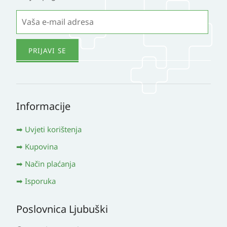
Informacije
Uvjeti korištenja
Kupovina
Način plaćanja
Isporuka
Poslovnica Ljubuški