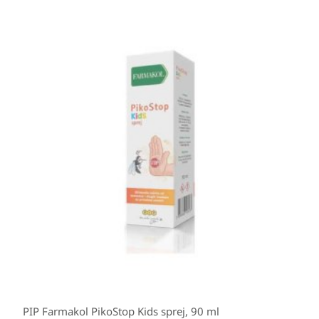
PIP Farmakol PikoStop Kids sprej, 90 ml