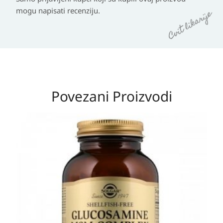
mogu napisati recenziju.
Povezani Proizvodi