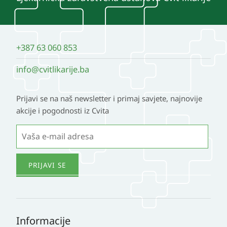
+387 63 060 853
info@cvitlikarije.ba
Prijavi se na naš newsletter i primaj savjete, najnovije
akcije i pogodnosti iz Cvita
Informacije