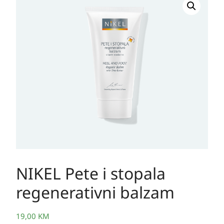
NIKEL Pete i stopala
regenerativni balzam
19,00
KM