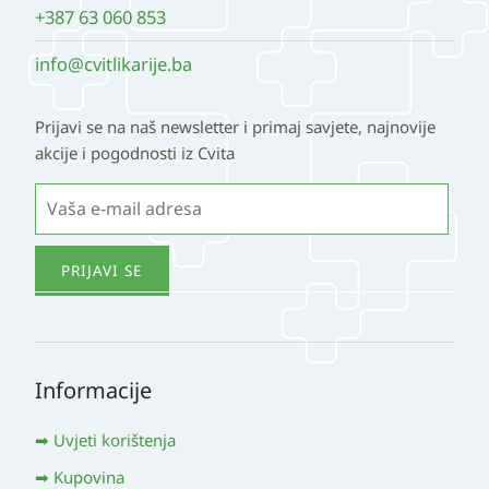
+387 63 060 853
info@cvitlikarije.ba
Prijavi se na naš newsletter i primaj savjete, najnovije
akcije i pogodnosti iz Cvita
Informacije
Uvjeti korištenja
Kupovina