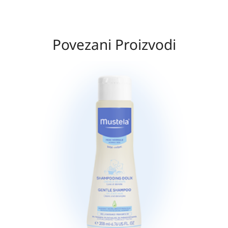
Povezani Proizvodi