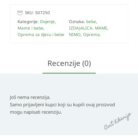
SKU:
507250
Kategorije:
Dojenje
,
Oznaka:
bebe
,
Mame i bebe
,
IZDAJALICA
,
MAME
,
Oprema za djecu i bebe
NIMO
,
Oprema.
Recenzije (0)
Još nema recenzija.
Samo prijavljeni kupci koji su kupili ovaj proizvod
mogu napisati recenziju.