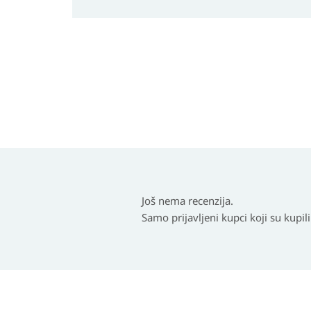
Još nema recenzija.
Samo prijavljeni kupci koji su kupil