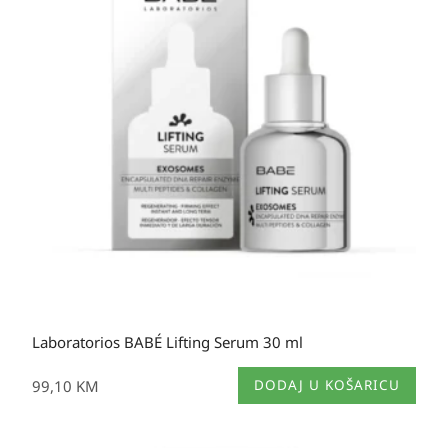
Laboratorios BABÉ Lifting Serum 30 ml
99,10
KM
DODAJ U KOŠARICU