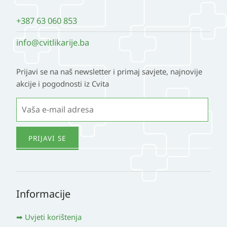
+387 63 060 853
info@cvitlikarije.ba
Prijavi se na naš newsletter i primaj savjete, najnovije
akcije i pogodnosti iz Cvita
Informacije
Uvjeti korištenja