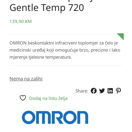
Gentle Temp 720
139,90
KM
OMRON beskontaktni infracrveni toplomjer za čelo je
medicinski uređaj koji omogućuje brzo, precizno i lako
mjerenje tjelesne temperature.
Nema na zalihi
Share:
Dodaj na listu želja