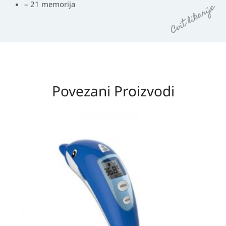
– 21 memorija
Povezani Proizvodi