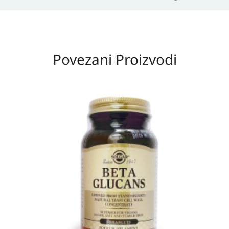
Povezani Proizvodi