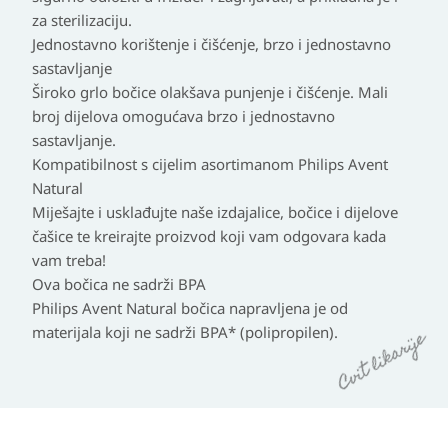
za sterilizaciju.
Jednostavno korištenje i čišćenje, brzo i jednostavno
sastavljanje
Široko grlo bočice olakšava punjenje i čišćenje. Mali
broj dijelova omogućava brzo i jednostavno
sastavljanje.
Kompatibilnost s cijelim asortimanom Philips Avent
Natural
Miješajte i usklađujte naše izdajalice, bočice i dijelove
čašice te kreirajte proizvod koji vam odgovara kada
vam treba!
Ova bočica ne sadrži BPA
Philips Avent Natural bočica napravljena je od
materijala koji ne sadrži BPA* (polipropilen).