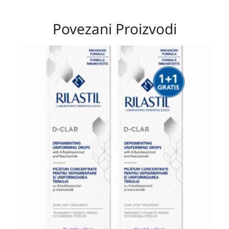
Povezani Proizvodi