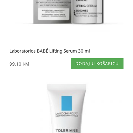
Laboratorios BABÉ Lifting Serum 30 ml
99,10
KM
DODAJ U KOŠARICU