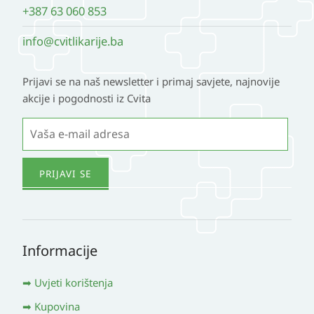
+387 63 060 853
info@cvitlikarije.ba
Prijavi se na naš newsletter i primaj savjete, najnovije
akcije i pogodnosti iz Cvita
Informacije
Uvjeti korištenja
Kupovina