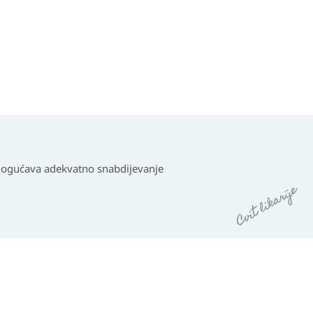
omogućava adekvatno snabdijevanje