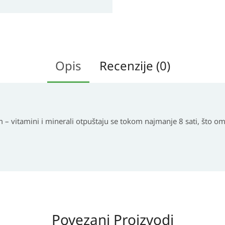
Opis
Recenzije (0)
 – vitamini i minerali otpuštaju se tokom najmanje 8 sati, što 
Povezani Proizvodi