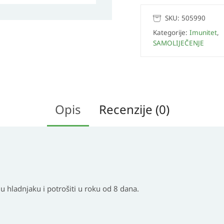
SKU:
505990
Kategorije:
Imunitet
,
SAMOLIJEČENJE
Opis
Recenzije (0)
.
 hladnjaku i potrošiti u roku od 8 dana.