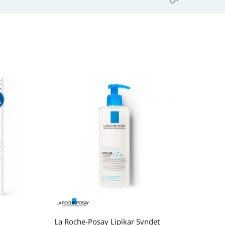
La Roche-Posay Lipikar Syndet