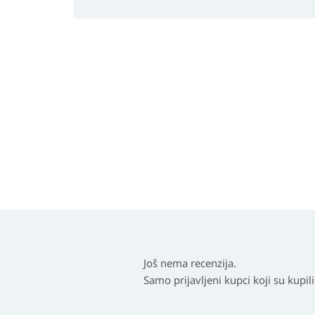
Još nema recenzija.
Samo prijavljeni kupci koji su kupil