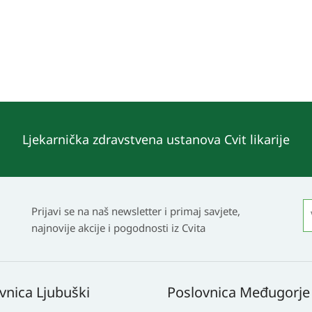
Ljekarnička zdravstvena ustanova Cvit likarije
Prijavi se na naš newsletter i primaj savjete,
najnovije akcije i pogodnosti iz Cvita
vnica Ljubuški
Poslovnica Međugorje