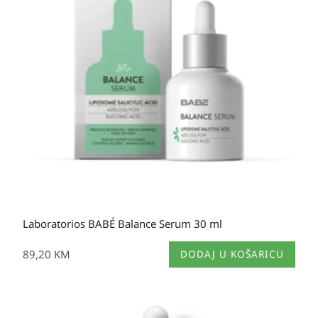
Laboratorios BABÉ Balance Serum 30 ml
89,20
KM
DODAJ U KOŠARICU