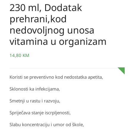
230 ml, Dodatak
prehrani,kod
nedovoljnog unosa
vitamina u organizam
14,80
KM
Koristi se preventivno kod nedostatka apetita,
Sklonosti ka infekcijama,
Smetnji u rastu i razvoju,
Spriječava stanje iscrpljenosti,
Slabu koncentraciju i umor od škole,