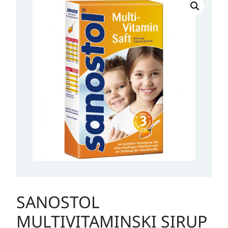
SANOSTOL
MULTIVITAMINSKI SIRUP