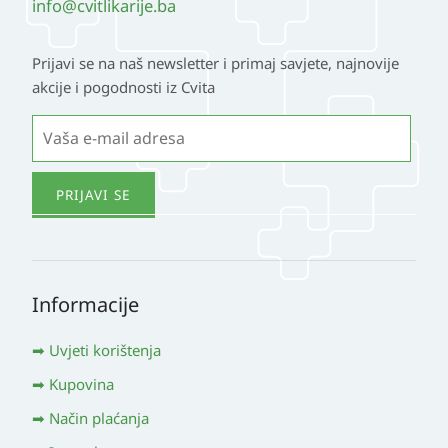
info@cvitlikarije.ba
Prijavi se na naš newsletter i primaj savjete, najnovije
akcije i pogodnosti iz Cvita
Informacije
Uvjeti korištenja
Kupovina
Način plaćanja