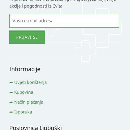
akcije i pogodnosti iz Cvita
Informacije
Uvjeti korištenja
Kupovina
Način plaćanja
Isporuka
Poslovnica Ljubuški