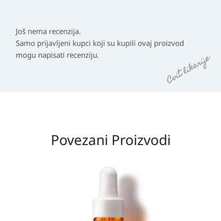
Još nema recenzija.
Samo prijavljeni kupci koji su kupili ovaj proizvod
mogu napisati recenziju.
Povezani Proizvodi