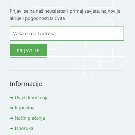
Prijavi se na naš newsletter i primaj savjete, najnovije
akcije i pogodnosti iz Cvita
Informacije
Uvjeti korištenja
Kupovina
Način plaćanja
Isporuka