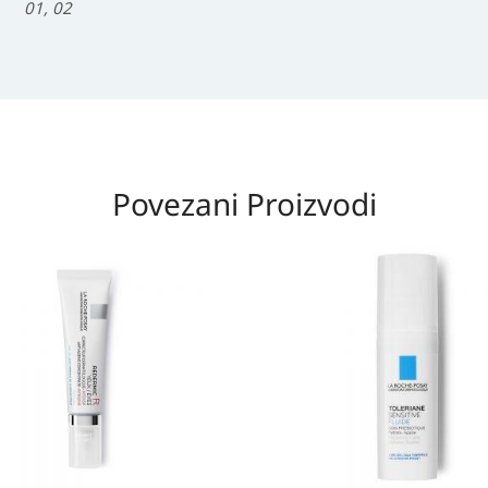
01, 02
Povezani Proizvodi