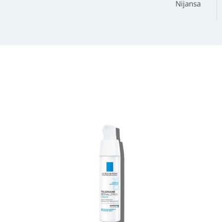
Nijansa