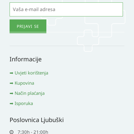
Informacije
Uvjeti korištenja
Kupovina
Način plaćanja
Isporuka
Poslovnica Ljubuški
7:30h - 21:00h