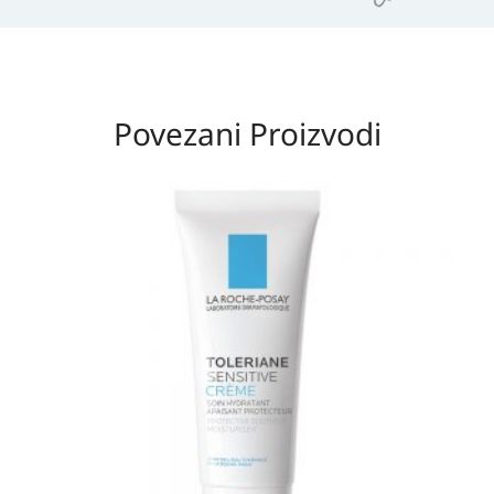
Povezani Proizvodi