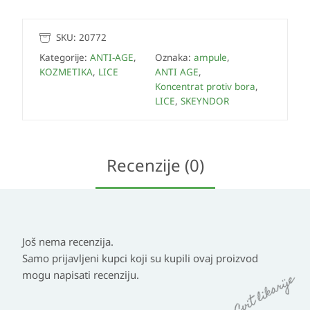
SKU:
20772
Kategorije:
ANTI-AGE
,
Oznaka:
ampule
,
KOZMETIKA
,
LICE
ANTI AGE
,
Koncentrat protiv bora
,
LICE
,
SKEYNDOR
Recenzije (0)
Još nema recenzija.
Samo prijavljeni kupci koji su kupili ovaj proizvod
mogu napisati recenziju.