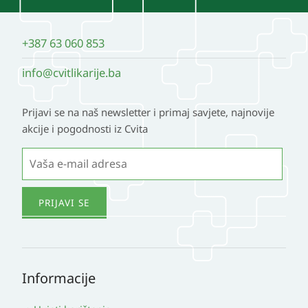
+387 63 060 853
info@cvitlikarije.ba
Prijavi se na naš newsletter i primaj savjete, najnovije
akcije i pogodnosti iz Cvita
Informacije