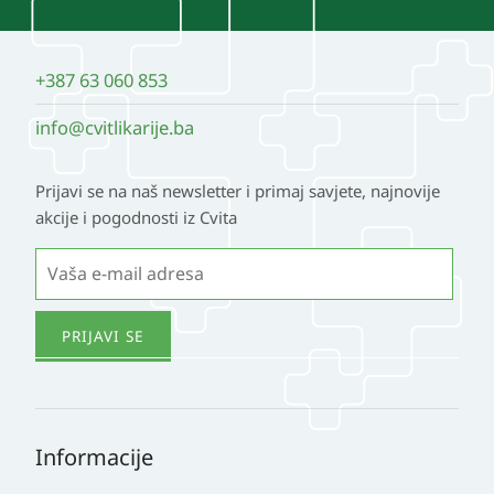
+387 63 060 853
info@cvitlikarije.ba
Prijavi se na naš newsletter i primaj savjete, najnovije
akcije i pogodnosti iz Cvita
Informacije