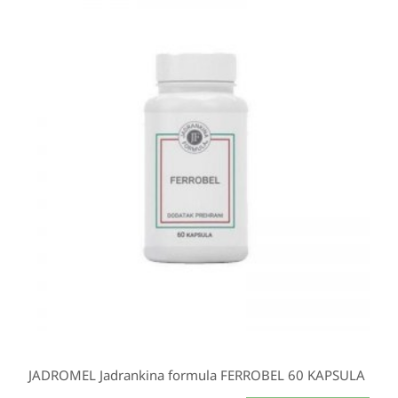
JADROMEL Jadrankina formula FERROBEL 60 KAPSULA