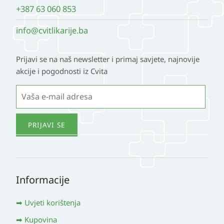
+387 63 060 853
info@cvitlikarije.ba
Prijavi se na naš newsletter i primaj savjete, najnovije
akcije i pogodnosti iz Cvita
Informacije
Uvjeti korištenja
Kupovina