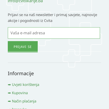
info@cvitlikarije.ba
Prijavi se na naš newsletter i primaj savjete, najnovije
akcije i pogodnosti iz Cvita
Informacije
Uvjeti korištenja
Kupovina
Način plaćanja