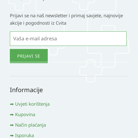
Prijavi se na naš newsletter i primaj savjete, najnovije
akcije i pogodnosti iz Cvita
Informacije
Uvjeti korištenja
Kupovina
Način plaćanja
Isporuka