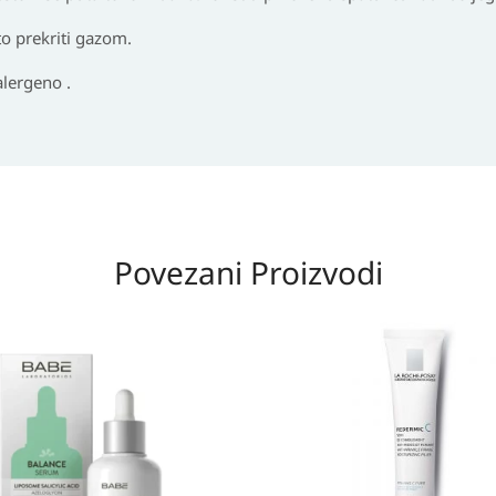
o prekriti gazom.
lergeno .
Povezani Proizvodi