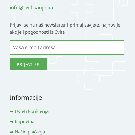
info@cvitlikarije.ba
Prijavi se na naš newsletter i primaj savjete, najnovije
akcije i pogodnosti iz Cvita
Informacije
Uvjeti korištenja
Kupovina
Način plaćanja