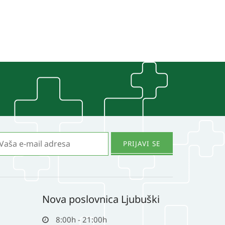
Nova poslovnica Ljubuški
8:00h - 21:00h