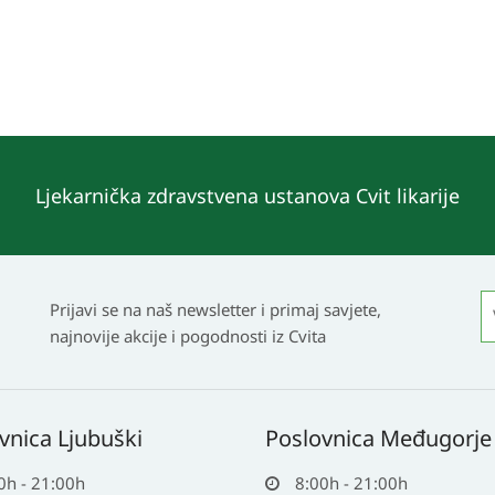
Ljekarnička zdravstvena ustanova Cvit likarije
Prijavi se na naš newsletter i primaj savjete,
najnovije akcije i pogodnosti iz Cvita
vnica Ljubuški
Poslovnica Međugorje
0h - 21:00h
8:00h - 21:00h