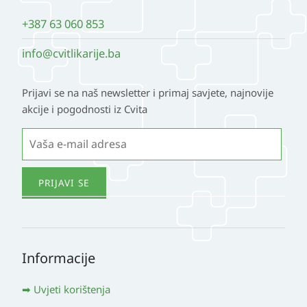
+387 63 060 853
info@cvitlikarije.ba
Prijavi se na naš newsletter i primaj savjete, najnovije
akcije i pogodnosti iz Cvita
Informacije
Uvjeti korištenja