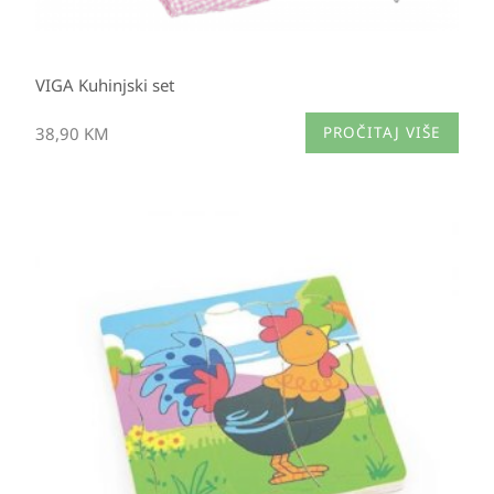
VIGA Kuhinjski set
38,90
KM
PROČITAJ VIŠE