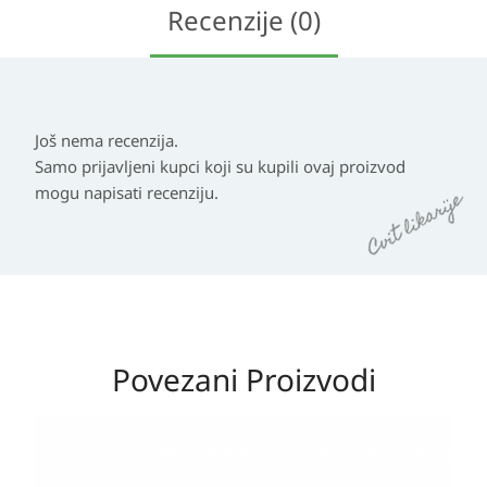
Recenzije (0)
Još nema recenzija.
Samo prijavljeni kupci koji su kupili ovaj proizvod
mogu napisati recenziju.
Povezani Proizvodi