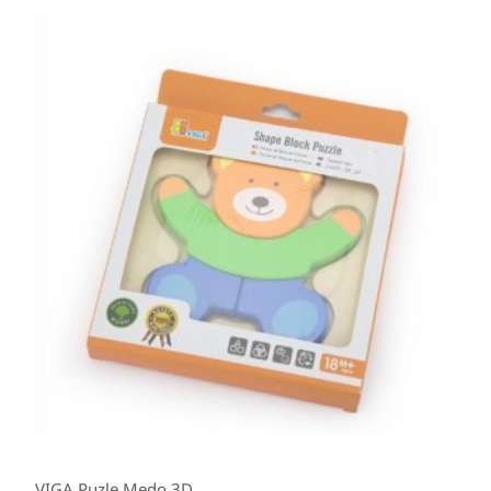
VIGA Puzle Medo 3D