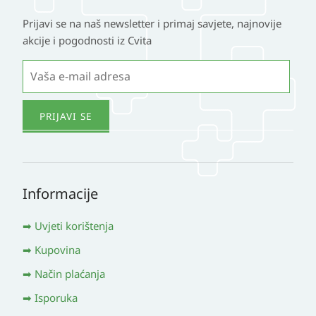
Prijavi se na naš newsletter i primaj savjete, najnovije
akcije i pogodnosti iz Cvita
Informacije
Uvjeti korištenja
Kupovina
Način plaćanja
Isporuka