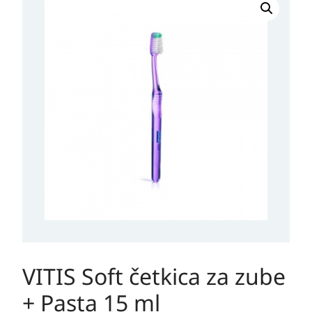
VITIS Soft četkica za zube
+ Pasta 15 ml