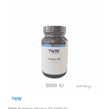
TWIN Nutrition Vitamin D3 5000 IU