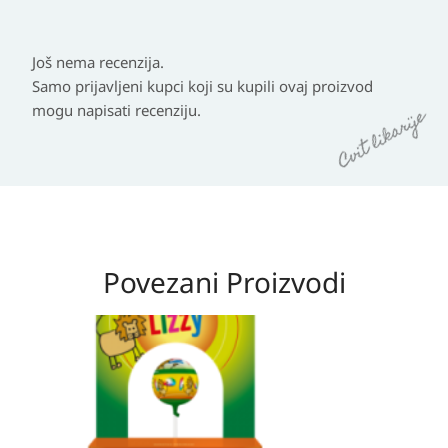
Još nema recenzija.
Samo prijavljeni kupci koji su kupili ovaj proizvod
mogu napisati recenziju.
Povezani Proizvodi