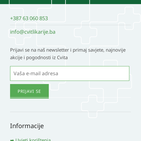
+387 63 060 853
info@cvitlikarije.ba
Prijavi se na naš newsletter i primaj savjete, najnovije
akcije i pogodnosti iz Cvita
Informacije
Uvjeti korištenja