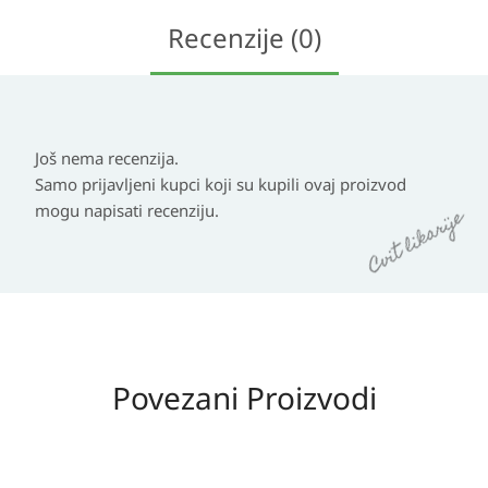
Recenzije (0)
Još nema recenzija.
Samo prijavljeni kupci koji su kupili ovaj proizvod
mogu napisati recenziju.
Povezani Proizvodi