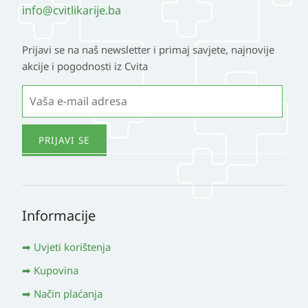
info@cvitlikarije.ba
Prijavi se na naš newsletter i primaj savjete, najnovije
akcije i pogodnosti iz Cvita
Informacije
Uvjeti korištenja
Kupovina
Način plaćanja