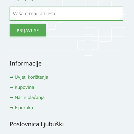
Informacije
Uvjeti korištenja
Kupovina
Način plaćanja
Isporuka
Poslovnica Ljubuški