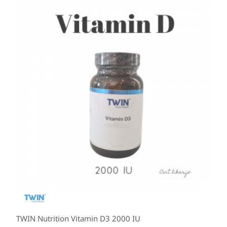
TWIN Nutrition Vitamin D3 2000 IU