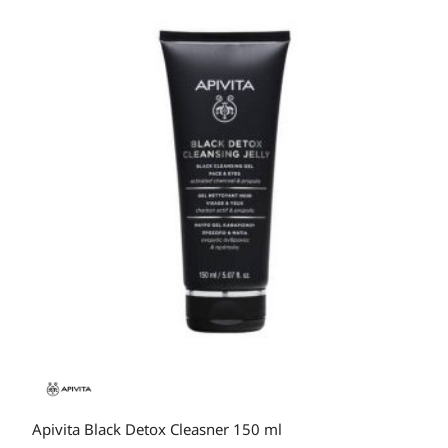
Apivita Black Detox Cleasner 150 ml