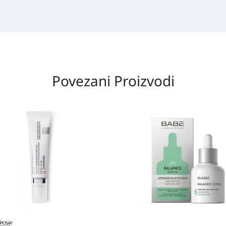
Povezani Proizvodi