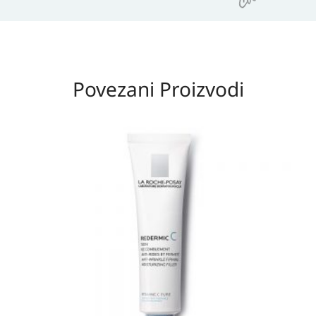
Povezani Proizvodi