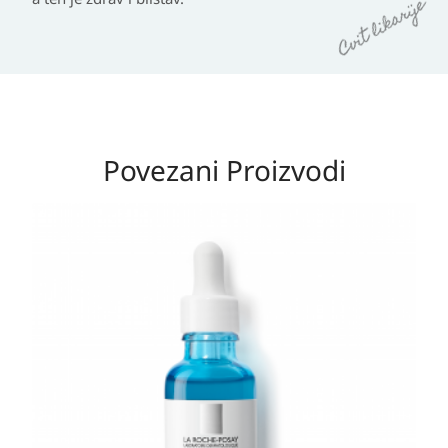
Povezani Proizvodi