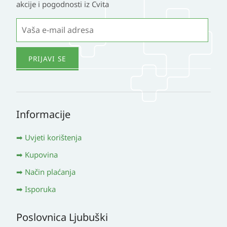
akcije i pogodnosti iz Cvita
Informacije
Uvjeti korištenja
Kupovina
Način plaćanja
Isporuka
Poslovnica Ljubuški