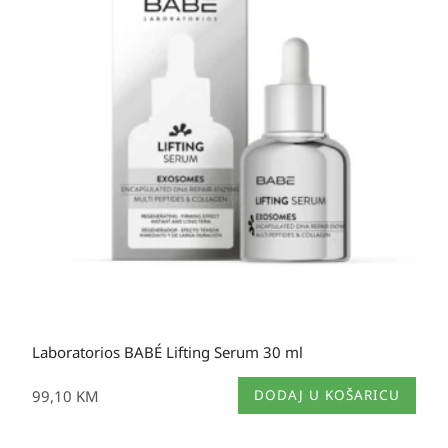
Laboratorios BABÉ Lifting Serum 30 ml
99,10
KM
DODAJ U KOŠARICU