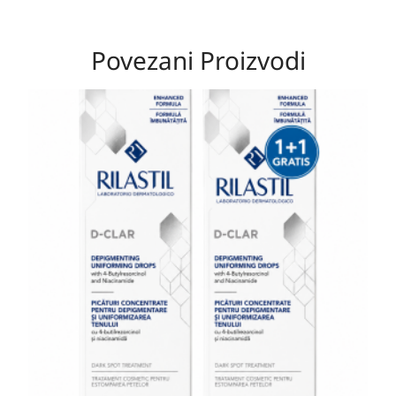
Povezani Proizvodi