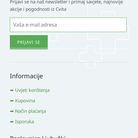
Prijavi se na naš newsletter i primaj savjete, najnovije
akcije i pogodnosti iz Cvita
Informacije
Uvjeti korištenja
Kupovina
Način plaćanja
Isporuka