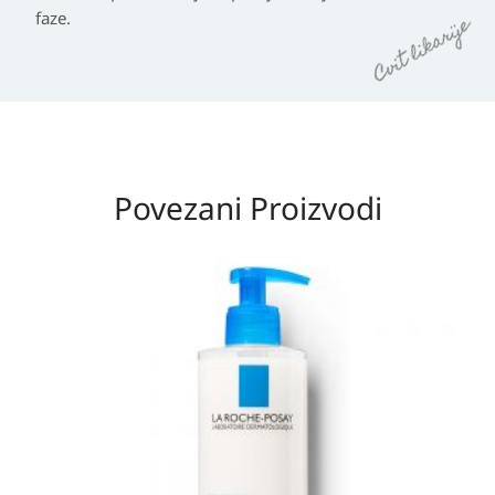
faze.
Povezani Proizvodi