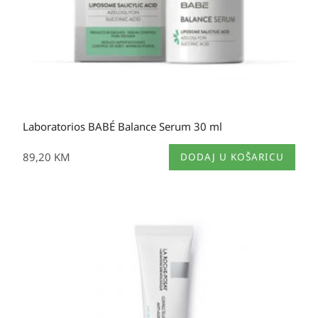
Laboratorios BABÉ Balance Serum 30 ml
89,20
KM
DODAJ U KOŠARICU