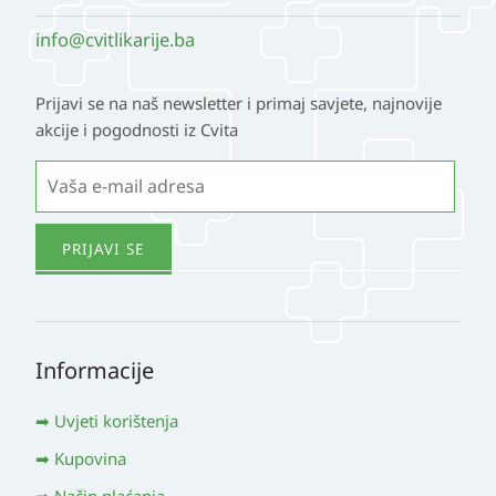
info@cvitlikarije.ba
Prijavi se na naš newsletter i primaj savjete, najnovije
akcije i pogodnosti iz Cvita
Informacije
Uvjeti korištenja
Kupovina