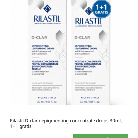
Rilastil D-clar depigmenting concentrate drops 30ml,
1+1 gratis