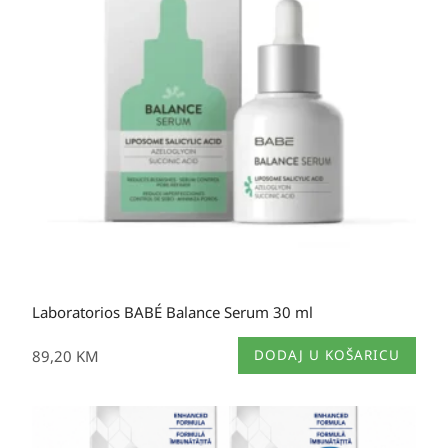
Laboratorios BABÉ Balance Serum 30 ml
89,20
KM
DODAJ U KOŠARICU