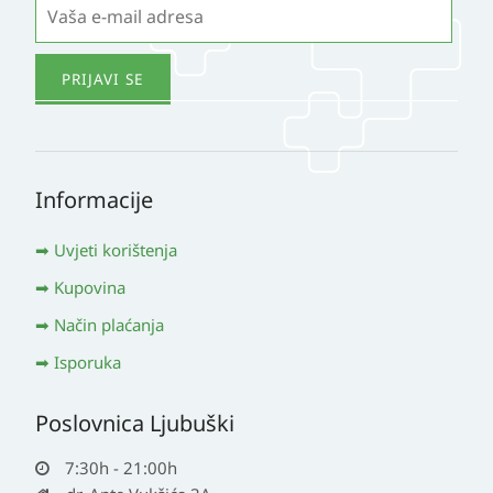
Informacije
Uvjeti korištenja
Kupovina
Način plaćanja
Isporuka
Poslovnica Ljubuški
7:30h - 21:00h