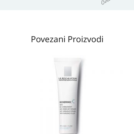
Povezani Proizvodi