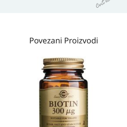
Povezani Proizvodi