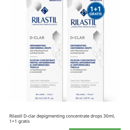
Rilastil D-clar depigmenting concentrate drops 30ml,
1+1 gratis