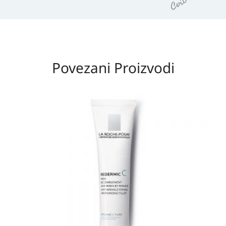
Povezani Proizvodi