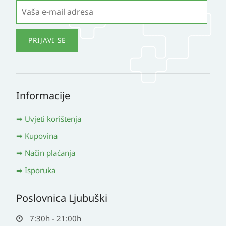
Informacije
Uvjeti korištenja
Kupovina
Način plaćanja
Isporuka
Poslovnica Ljubuški
7:30h - 21:00h