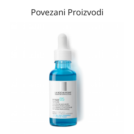
Povezani Proizvodi