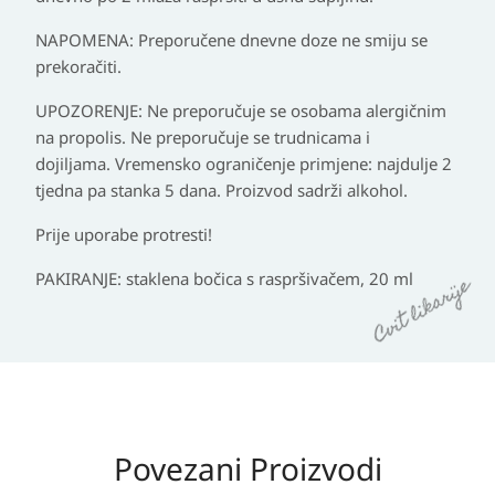
NAPOMENA: Preporučene dnevne doze ne smiju se
prekoračiti.
UPOZORENJE: Ne preporučuje se osobama alergičnim
na propolis. Ne preporučuje se trudnicama i
dojiljama. Vremensko ograničenje primjene: najdulje 2
tjedna pa stanka 5 dana. Proizvod sadrži alkohol.
Prije uporabe protresti!
PAKIRANJE: staklena bočica s raspršivačem, 20 ml
Povezani Proizvodi