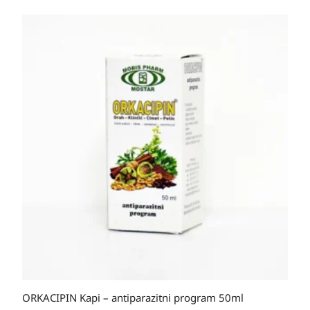
ORKACIPIN Kapi – antiparazitni program 50ml