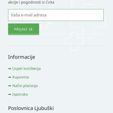
akcije i pogodnosti iz Cvita
Informacije
Uvjeti korištenja
Kupovina
Način plaćanja
Isporuka
Poslovnica Ljubuški