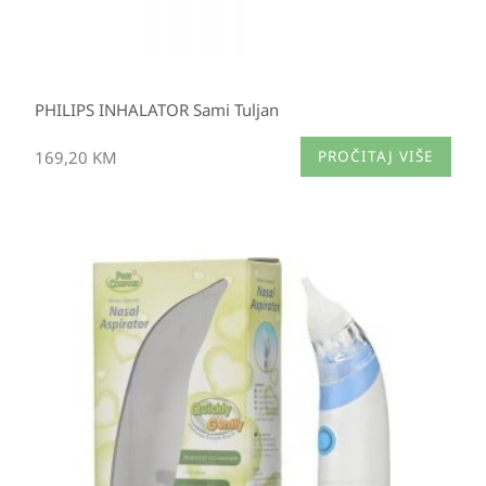
PHILIPS INHALATOR Sami Tuljan
169,20
KM
PROČITAJ VIŠE