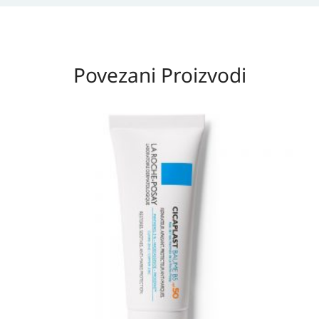
Povezani Proizvodi