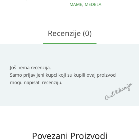
MAME
,
MEDELA
Recenzije (0)
Još nema recenzija.
Samo prijavljeni kupci koji su kupili ovaj proizvod
mogu napisati recenziju.
Povezani Proizvodi