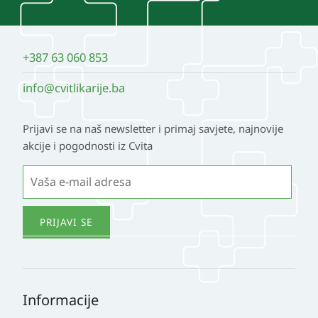
+387 63 060 853
info@cvitlikarije.ba
Prijavi se na naš newsletter i primaj savjete, najnovije
akcije i pogodnosti iz Cvita
Informacije